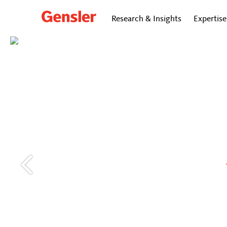
Research & Insights
Expertise