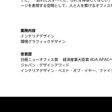
てた。 「訪れた人すべてに、QVCを体感してほしい
ージを表現する空間として、人と人を繋げるオフィス
業務内容
インテリアデザイン
環境グラフィックデザイン
受賞歴
日経ニューオフィス賞 経済産業大臣賞 IIDA APAC
ジャパン・デザインアワード
インテリアデザイン・ベスト・オブ・イヤー、ファイ