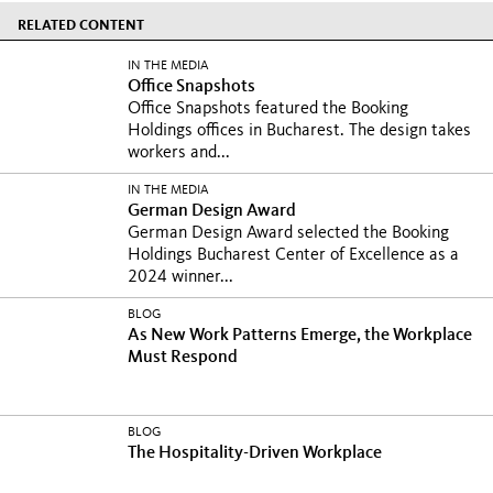
RELATED CONTENT
IN THE MEDIA
Office Snapshots
Office Snapshots featured the Booking
Holdings offices in Bucharest. The design takes
workers and...
IN THE MEDIA
German Design Award
German Design Award selected the Booking
Holdings Bucharest Center of Excellence as a
2024 winner...
BLOG
As New Work Patterns Emerge, the Workplace
Must Respond
BLOG
The Hospitality-Driven Workplace