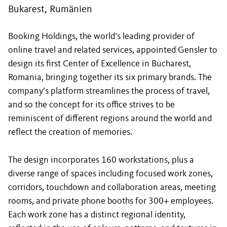
Bukarest, Rumänien
Booking Holdings, the world’s leading provider of
online travel and related services, appointed Gensler to
design its first Center of Excellence in Bucharest,
Romania, bringing together its six primary brands. The
company’s platform streamlines the process of travel,
and so the concept for its office strives to be
reminiscent of different regions around the world and
reflect the creation of memories.
The design incorporates 160 workstations, plus a
diverse range of spaces including focused work zones,
corridors, touchdown and collaboration areas, meeting
rooms, and private phone booths for 300+ employees.
Each work zone has a distinct regional identity,