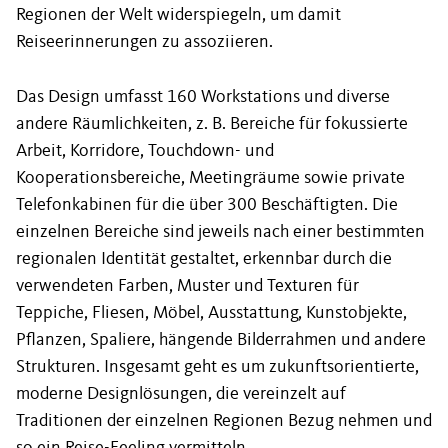
Regionen der Welt widerspiegeln, um damit
Reiseerinnerungen zu assoziieren.
Das Design umfasst 160 Workstations und diverse
andere Räumlichkeiten, z. B. Bereiche für fokussierte
Arbeit, Korridore, Touchdown- und
Kooperationsbereiche, Meetingräume sowie private
Telefonkabinen für die über 300 Beschäftigten. Die
einzelnen Bereiche sind jeweils nach einer bestimmten
regionalen Identität gestaltet, erkennbar durch die
verwendeten Farben, Muster und Texturen für
Teppiche, Fliesen, Möbel, Ausstattung, Kunstobjekte,
Pflanzen, Spaliere, hängende Bilderrahmen und andere
Strukturen. Insgesamt geht es um zukunftsorientierte,
moderne Designlösungen, die vereinzelt auf
Traditionen der einzelnen Regionen Bezug nehmen und