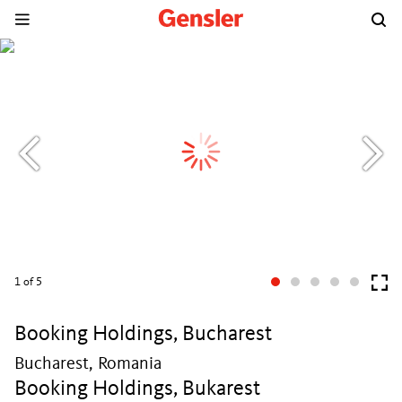
1
of 5
Booking Holdings, Bucharest
Bucharest, Romania
Booking Holdings, Bukarest