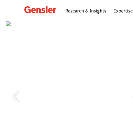
Research & Insights
Expertise