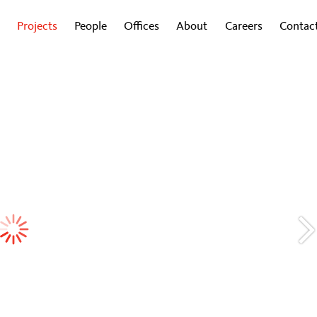
Projects
People
Offices
About
Careers
Contac