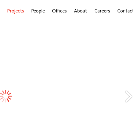
Projects
People
Offices
About
Careers
Contac