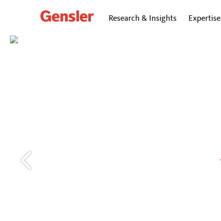
Research & Insights
Expertise