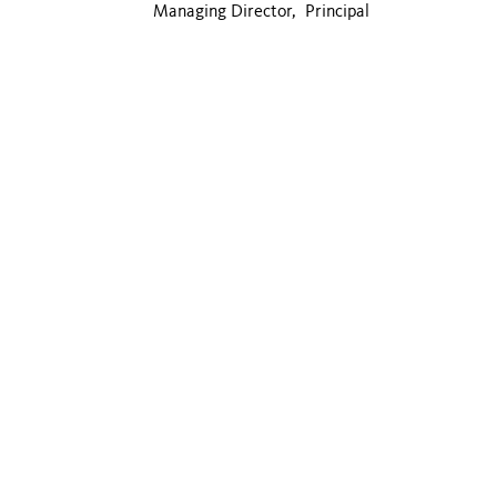
Managing Director, Principal