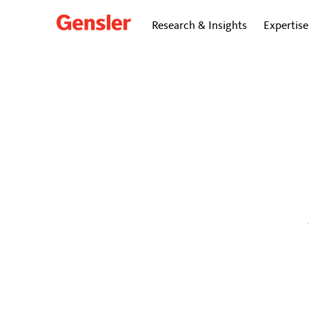
Research & Insights
Expertise