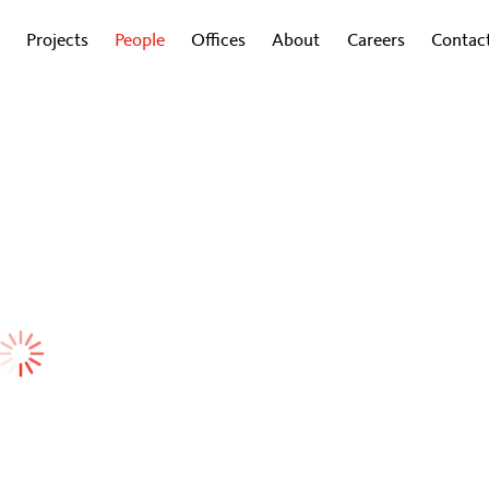
Projects
People
Offices
About
Careers
Contac