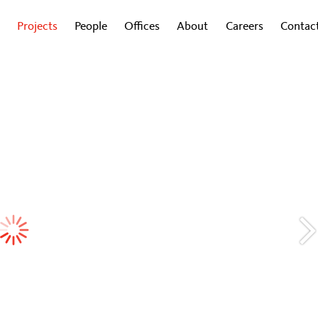
Projects
People
Offices
About
Careers
Contac