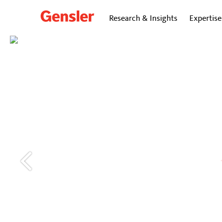
Research & Insights
Expertise